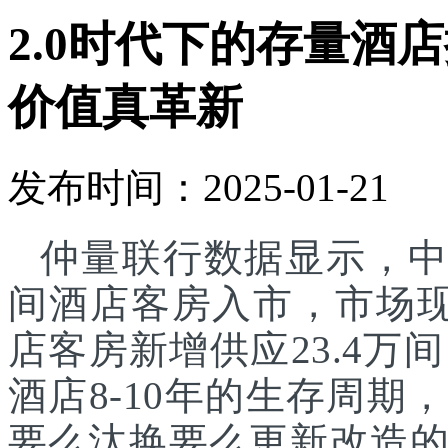
2.0时代下的存量酒
价值真革新
发布时间：2025-01-21
仲量联行数据显示，中国
间酒店客房入市，市场现存
店客房新增供应23.4万
酒店8-10年的生存周
要么汰换要么更新改造