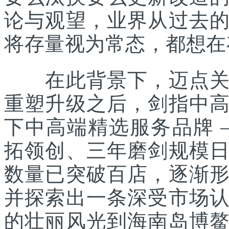
论与观望，业界从过去
将存量视为常态，都想在
在此背景下，迈点关注
重塑升级之后，剑指中
下中高端精选服务品牌 
拓领创、三年磨剑规模
数量已突破百店，逐渐
并探索出一条深受市场
的壮丽风光到海南岛博