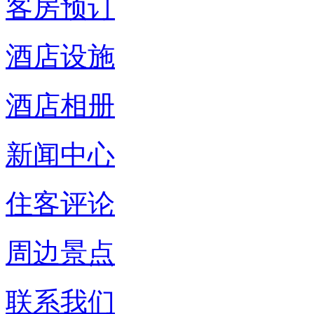
客房预订
酒店设施
酒店相册
新闻中心
住客评论
周边景点
联系我们