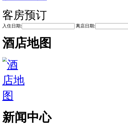
客房预订
入住日期:
离店日期:
酒店地图
新闻中心