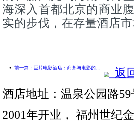
海深入首都北京的商业
实的步伐，在存量酒店市
前一篇：巨片电影酒店：商务与电影的完美融合
返
酒店地址：温泉公园路5
2001年开业， 福州世