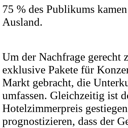
75 % des Publikums kamen
Ausland.
Um der Nachfrage gerecht z
exklusive Pakete für Konze
Markt gebracht, die Unterku
umfassen. Gleichzeitig ist d
Hotelzimmerpreis gestiege
prognostizieren, dass der G