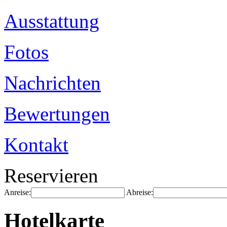
Ausstattung
Fotos
Nachrichten
Bewertungen
Kontakt
Reservieren
Anreise:
Abreise:
Hotelkarte