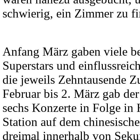
schwierig, ein Zimmer zu f
Anfang März gaben viele be
Superstars und einflussrei
die jeweils Zehntausende Z
Februar bis 2. März gab der
sechs Konzerte in Folge in 
Station auf dem chinesische
dreimal innerhalb von Seku