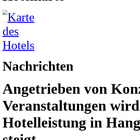
Nachrichten
Angetrieben von Kon
Veranstaltungen wird 
Hotelleistung in Han
steigt