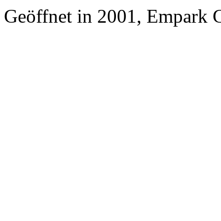
Geöffnet in 2001, Empark 