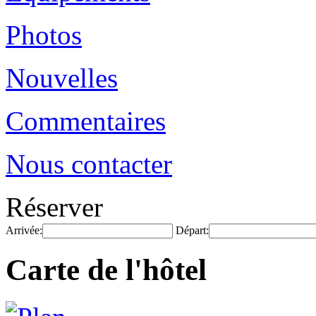
Photos
Nouvelles
Commentaires
Nous contacter
Réserver
Arrivée:
Départ:
Carte de l'hôtel