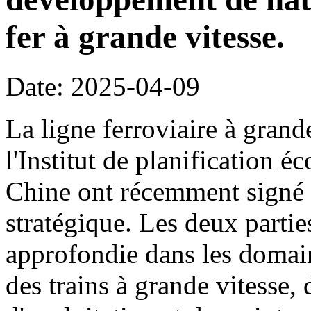
fer à grande vitesse.
Date: 2025-04-09
La ligne ferroviaire à grand
l'Institut de planification 
Chine ont récemment signé 
stratégique. Les deux parti
approfondie dans les domain
des trains à grande vitesse,