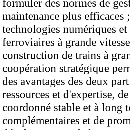
formuler des normes de gesti
maintenance plus efficaces ;
technologies numériques et i
ferroviaires à grande vitess
construction de trains à gran
coopération stratégique perm
des avantages des deux part
ressources et d'expertise, 
coordonné stable et à long 
complémentaires et de prom