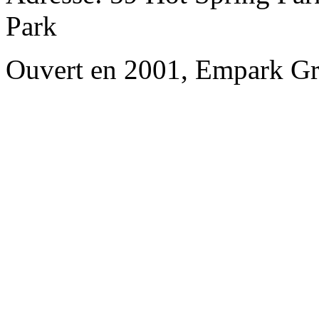
Park
Ouvert en 2001, Empark Gr