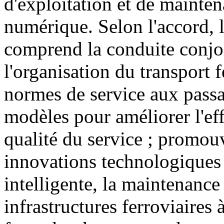
d'exploitation et de mainten
numérique. Selon l'accord, l
comprend la conduite conjoi
l'organisation du transport f
normes de service aux passa
modèles pour améliorer l'eff
qualité du service ; promou
innovations technologiques t
intelligente, la maintenance 
infrastructures ferroviaires 