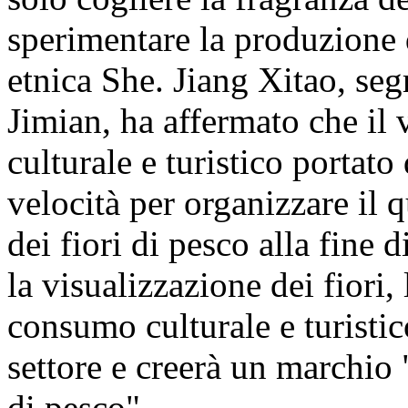
sperimentare la produzione 
etnica She. Jiang Xitao, segr
Jimian, ha affermato che il vi
culturale e turistico portato
velocità per organizzare il q
dei fiori di pesco alla fine 
la visualizzazione dei fiori, 
consumo culturale e turistic
settore e creerà un marchio
di pesco".