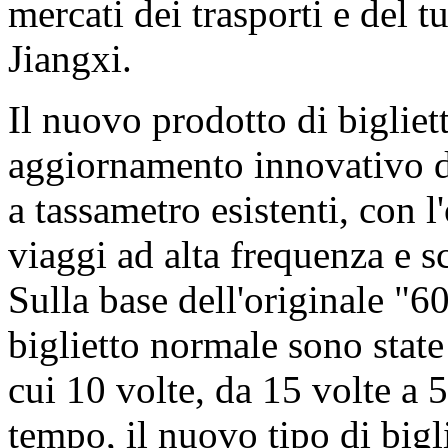
mercati dei trasporti e del 
Jiangxi.
Il nuovo prodotto di bigliett
aggiornamento innovativo dei
a tassametro esistenti, con l
viaggi ad alta frequenza e sc
Sulla base dell'originale "60
biglietto normale sono stat
cui 10 volte, da 15 volte a 5
tempo, il nuovo tipo di bigl