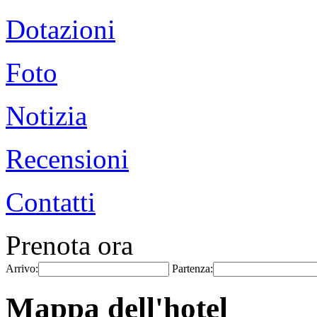
Dotazioni
Foto
Notizia
Recensioni
Contatti
Prenota ora
Arrivo:
Partenza:
Mappa dell'hotel