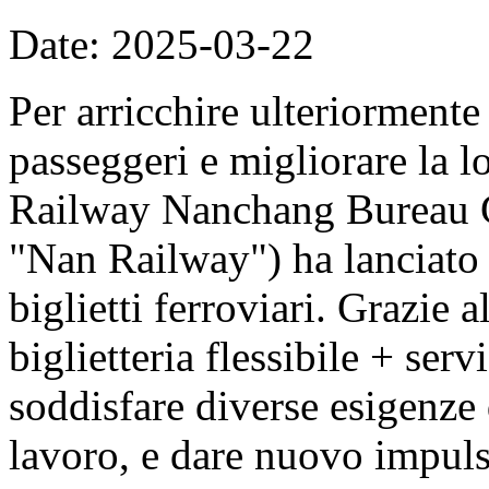
Date: 2025-03-22
Per arricchire ulteriormente
passeggeri e migliorare la l
Railway Nanchang Bureau G
"Nan Railway") ha lanciato 
biglietti ferroviari. Grazie 
biglietteria flessibile + ser
soddisfare diverse esigenze
lavoro, e dare nuovo impuls