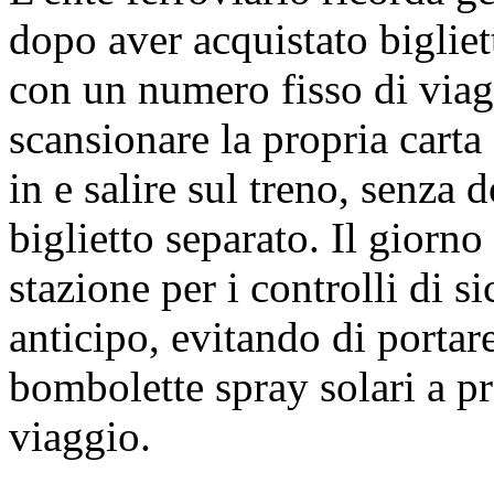
dopo aver acquistato bigliett
con un numero fisso di via
scansionare la propria carta 
in e salire sul treno, senza 
biglietto separato. Il giorno
stazione per i controlli di si
anticipo, evitando di portare
bombolette spray solari a pre
viaggio.