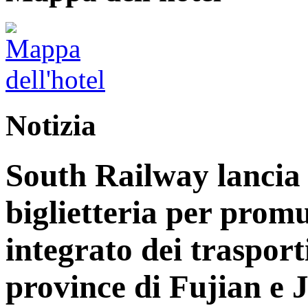
Notizia
South Railway lancia 
biglietteria per prom
integrato dei trasport
province di Fujian e 