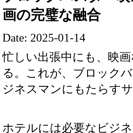
画の完璧な融合
Date: 2025-01-14
忙しい出張中にも、映画
る。これが、ブロックバ
ジネスマンにもたらすサ
ホテルには必要なビジネ