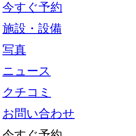
今すぐ予約
施設・設備
写真
ニュース
クチコミ
お問い合わせ
今すぐ予約