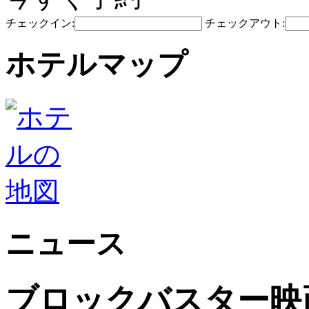
チェックイン:
チェックアウト:
ホテルマップ
ニュース
ブロックバスター映