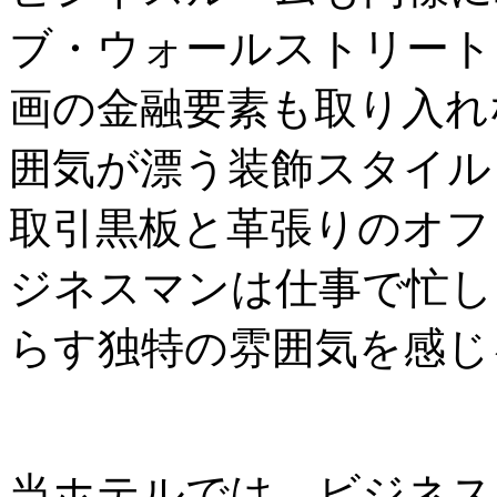
ブ・ウォールストリート
画の金融要素も取り入れ
囲気が漂う装飾スタイル
取引黒板と革張りのオフ
ジネスマンは仕事で忙し
らす独特の雰囲気を感じ
当ホテルでは、ビジネス