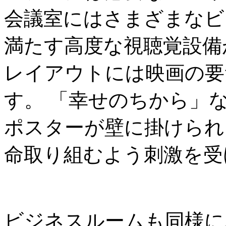
会議室にはさまざまなビ
満たす高度な視聴覚設備
レイアウトには映画の要
す。 「幸せのちから」
ポスターが壁に掛けられ
命取り組むよう刺激を受
ビジネスルームも同様に