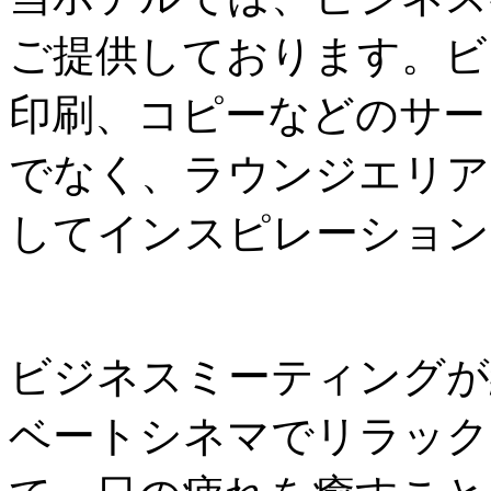
ご提供しております。ビ
印刷、コピーなどのサー
でなく、ラウンジエリア
してインスピレーション
ビジネスミーティングが
ベートシネマでリラック