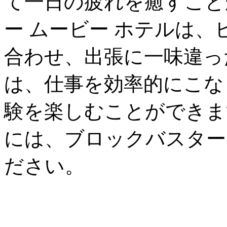
て一日の疲れを癒すこと
ー ムービー ホテルは
合わせ、出張に一味違っ
は、仕事を効率的にこな
験を楽しむことができま
には、ブロックバスター
ださい。