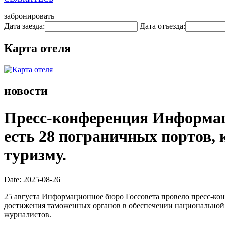
забронировать
Дата заезда:
Дата отъезда:
Карта отеля
новости
Пресс-конференция Информаци
есть 28 пограничных портов, 
туризму.
Date: 2025-08-26
25 августа Информационное бюро Госсовета провело пресс-ко
достижения таможенных органов в обеспечении национальной б
журналистов.