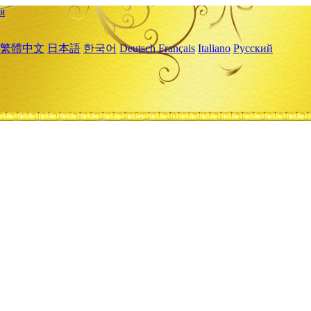
я
繁體中文
日本語
한국어
Deutsch
Français
Italiano
Русский