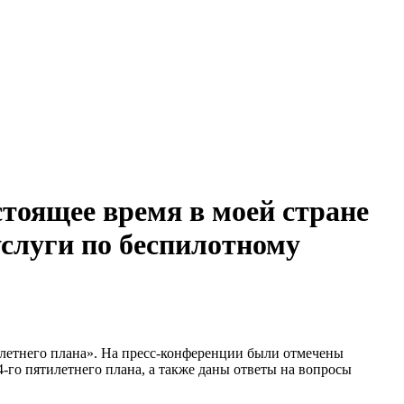
тоящее время в моей стране
услуги по беспилотному
летнего плана». На пресс-конференции были отмечены
го пятилетнего плана, а также даны ответы на вопросы