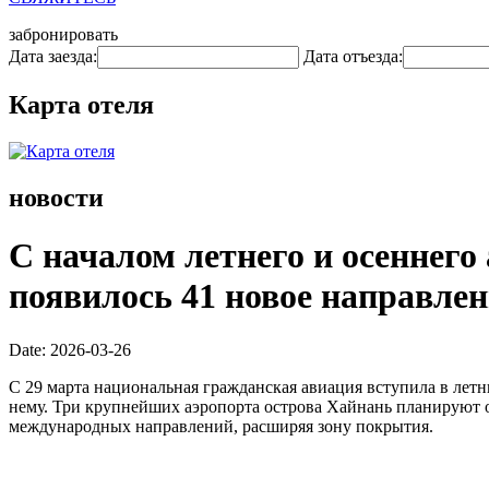
забронировать
Дата заезда:
Дата отъезда:
Карта отеля
новости
С началом летнего и осеннего
появилось 41 новое направлен
Date: 2026-03-26
С 29 марта национальная гражданская авиация вступила в летн
нему. Три крупнейших аэропорта острова Хайнань планируют 
международных направлений, расширяя зону покрытия.