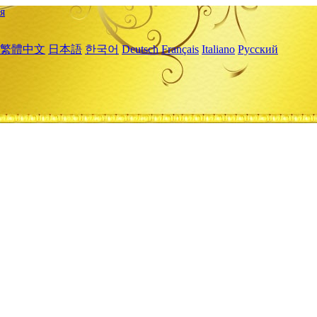
я
繁體中文
日本語
한국어
Deutsch
Français
Italiano
Русский