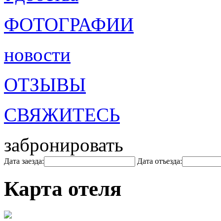
ФОТОГРАФИИ
новости
ОТЗЫВЫ
СВЯЖИТЕСЬ
забронировать
Дата заезда:
Дата отъезда:
Карта отеля