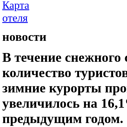
новости
В течение снежного 
количество туристо
зимние курорты пр
увеличилось на 16,
предыдущим годом.