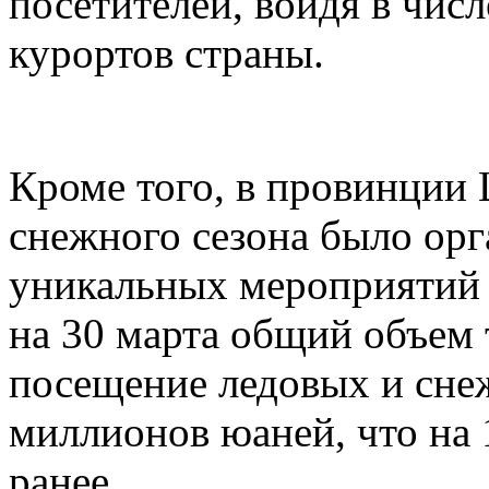
посетителей, войдя в чи
курортов страны.
Кроме того, в провинции 
снежного сезона было орг
уникальных мероприятий н
на 30 марта общий объем 
посещение ледовых и сне
миллионов юаней, что на 
ранее.