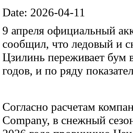
Date: 2026-04-11
9 апреля официальный акк
сообщил, что ледовый и 
Цзилинь переживает бум 
годов, и по ряду показате
Согласно расчетам компан
Company, в снежный сезон