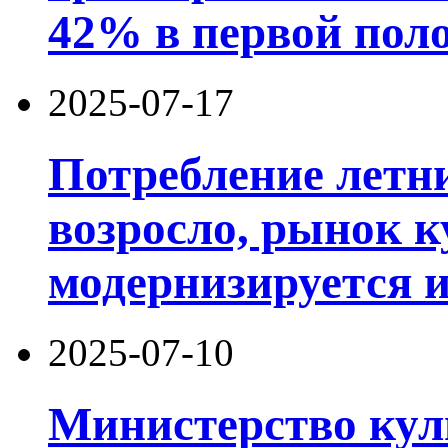
42% в первой поло
2025-07-17
Потребление летн
возросло, рынок к
модернизируется 
2025-07-10
Министерство кул