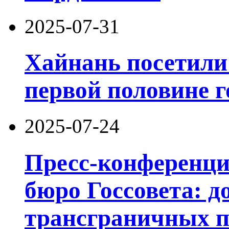
2025-07-31
Хайнань посетили 
первой половине г
2025-07-24
Пресс-конференц
бюро Госсовета: д
трансграничных п