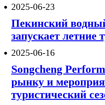
2025-06-23
Пекинский водный
запускает летние 
2025-06-16
Songcheng Performi
рынку и мероприя
туристический сез