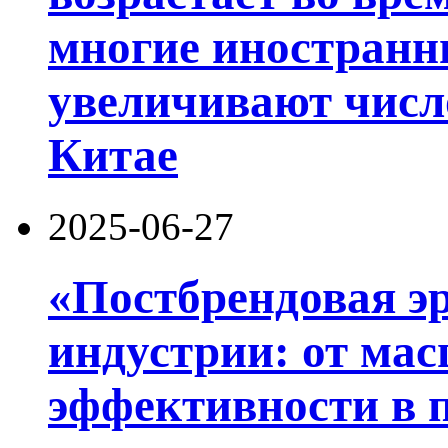
многие иностранн
увеличивают числ
Китае
2025-06-27
«Постбрендовая э
индустрии: от ма
эффективности в 