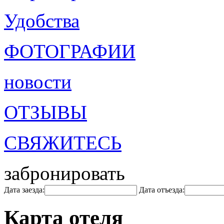
Удобства
ФОТОГРАФИИ
новости
ОТЗЫВЫ
СВЯЖИТЕСЬ
забронировать
Дата заезда:
Дата отъезда:
Карта отеля