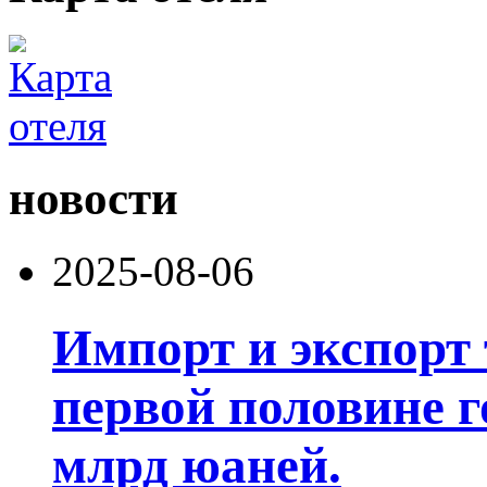
новости
2025-08-06
Импорт и экспорт 
первой половине г
млрд юаней.