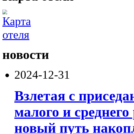
новости
2024-12-31
Взлетая с приседа
малого и среднего
новый путь накоп