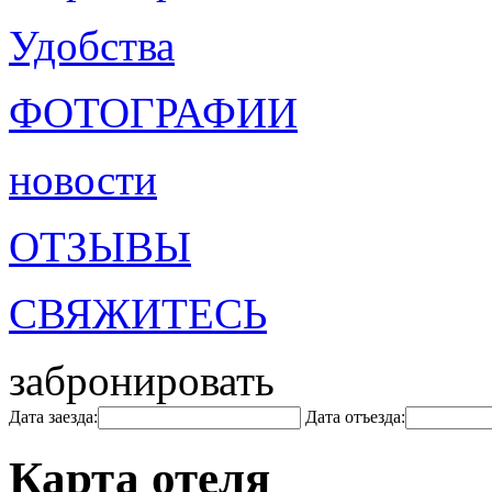
Удобства
ФОТОГРАФИИ
новости
ОТЗЫВЫ
СВЯЖИТЕСЬ
забронировать
Дата заезда:
Дата отъезда:
Карта отеля