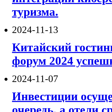
туризма.
2024-11-13
Китайский гости
форум 2024 успеш
2024-11-07
Инвестиции осуще
очередь, а отели с