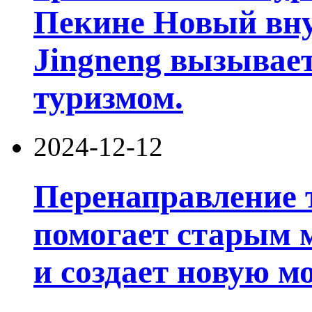
Пекине Новый вну
Jingneng вызывает
туризмом.
2024-12-12
Перенаправление
помогает старым 
и создает новую м