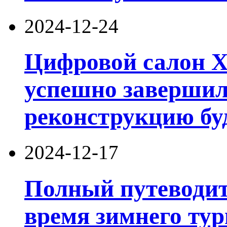
2024-12-24
Цифровой салон Xi
успешно завершил
реконструкцию бу
2024-12-17
Полный путеводит
время зимнего тур